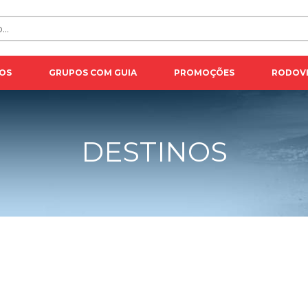
OS
GRUPOS COM GUIA
PROMOÇÕES
RODOVI
DESTINOS