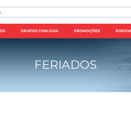
OS
GRUPOS COM GUIA
PROMOÇÕES
RODOVI
FERIADOS