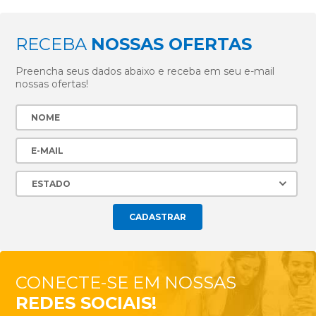
RECEBA
NOSSAS OFERTAS
Preencha seus dados abaixo e receba em seu e-mail
nossas ofertas!
CONECTE-SE EM NOSSAS
REDES SOCIAIS!